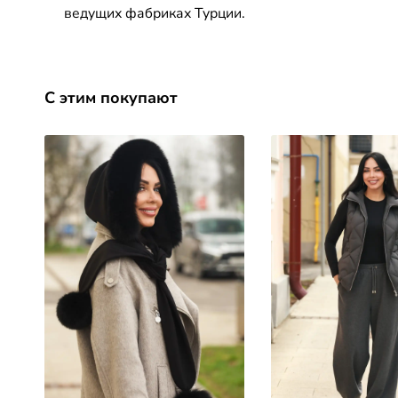
ведущих фабриках Турции.
С этим покупают