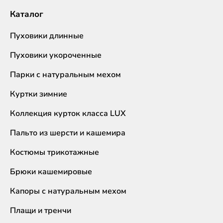
Каталог
Пуховики длинные
Пуховики укороченные
Парки с натуральным мехом
Куртки зимние
Коллекция курток класса LUX
Пальто из шерсти и кашемира
Костюмы трикотажные
Брюки кашемировые
Капоры с натуральным мехом
Плащи и тренчи