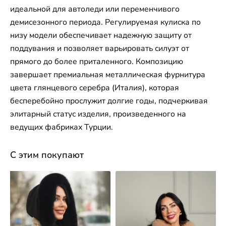
идеальной для автоледи или переменчивого
демисезонного периода. Регулируемая кулиска по
низу модели обеспечивает надежную защиту от
поддувания и позволяет варьировать силуэт от
прямого до более приталенного. Композицию
завершает премиальная металлическая фурнитура
цвета глянцевого серебра (Италия), которая
бесперебойно прослужит долгие годы, подчеркивая
элитарный статус изделия, произведенного на
ведущих фабриках Турции.
С этим покупают