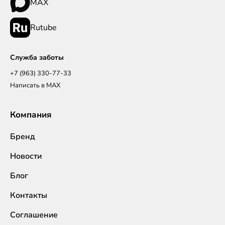
MAX
Rutube
Служба заботы
+7 (963) 330-77-33
Написать в MAX
Компания
Бренд
Новости
Блог
Контакты
Соглашение