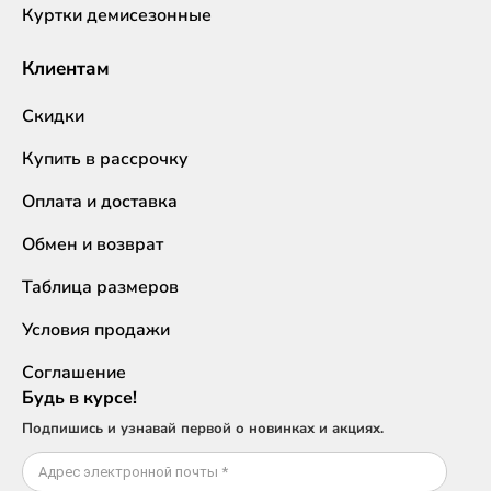
Куртки демисезонные
Клиентам
Скидки
Купить в рассрочку
Оплата и доставка
Обмен и возврат
Таблица размеров
Условия продажи
Соглашение
Будь в курсе!
Подпишись и узнавай первой о новинках и акциях.