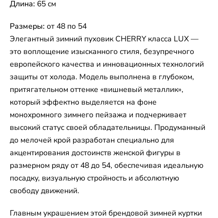
Длина:
65 см
Размеры:
от 48 по 54
Элегантный зимний пуховик CHERRY класса LUX —
это воплощение изысканного стиля, безупречного
европейского качества и инновационных технологий
защиты от холода. Модель выполнена в глубоком,
притягательном оттенке «вишневый металлик»,
который эффектно выделяется на фоне
монохромного зимнего пейзажа и подчеркивает
высокий статус своей обладательницы. Продуманный
до мелочей крой разработан специально для
акцентирования достоинств женской фигуры в
размерном ряду от 48 до 54, обеспечивая идеальную
посадку, визуальную стройность и абсолютную
свободу движений.
Главным украшением этой брендовой зимней куртки