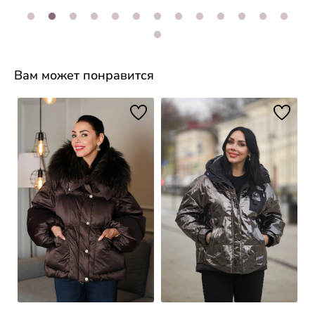
Вам может понравится